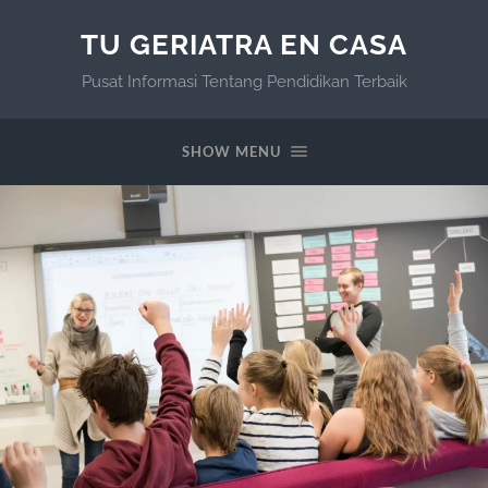
TU GERIATRA EN CASA
Pusat Informasi Tentang Pendidikan Terbaik
SHOW MENU