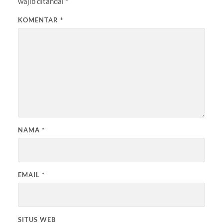
wajib ditandai
*
KOMENTAR
*
NAMA
*
EMAIL
*
SITUS WEB