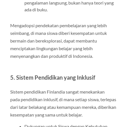
pengalaman langsung, bukan hanya teori yang
ada di buku.
Mengadopsi pendekatan pembelajaran yang lebih
seimbang, di mana siswa diberi kesempatan untuk
bermain dan bereksplorasi, dapat membantu
menciptakan lingkungan belajar yang lebih
menyenangkan dan produktif di Indonesia.
5. Sistem Pendidikan yang Inklusif
Sistem pendidikan Finlandia sangat menekankan
pada pendidikan inklusif, di mana setiap siswa, terlepas
dari latar belakang atau kemampuan mereka, diberikan
kesempatan yang sama untuk belajar.
Dukungan untuk Siswa dengan Kebutuhan