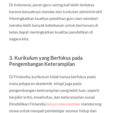
Di Indonesia, peran guru sering kali lebih terbatas
karena banyaknya standar dan tuntutan administratif.
Meningkatkan kualitas pelatihan guru dan memberi
mereka lebih banyak kebebasan untuk berinovasi di
kelas dapat meningkatkan kualitas pendidikan di
negara kita.
3. Kurikulum yang Berfokus pada
Pengembangan Keterampilan
Di Finlandia, kurikulum tidak hanya berfokus pada
mata pelajaran akademik, tetapi juga pada
pengembangan keterampilan yang lebih luas, seperti
berpikir kritis, kreativitas, dan keterampilan sosial.
Pendidikan Finlandia
bonus new member
mendorong
siswa untuk menjadi pembelajar seumur hidup dan