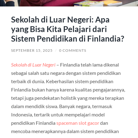
Sekolah di Luar Negeri: Apa
yang Bisa Kita Pelajari dari
Sistem Pendidikan di Finlandia?
SEPTEMBER 15, 2025
/
0 COMMENTS
Sekolah di Luar Negeri
– Finlandia telah lama dikenal
sebagai salah satu negara dengan sistem pendidikan
terbaik di dunia. Keberhasilan sistem pendidikan
Finlandia bukan hanya karena kualitas pengajarannya,
tetapi juga pendekatan holistik yang mereka terapkan
dalam mendidik siswa. Banyak negara, termasuk
Indonesia, tertarik untuk mempelajari model
pendidikan Finlandia
spaceman slot gacor
dan
mencoba menerapkannya dalam sistem pendidikan