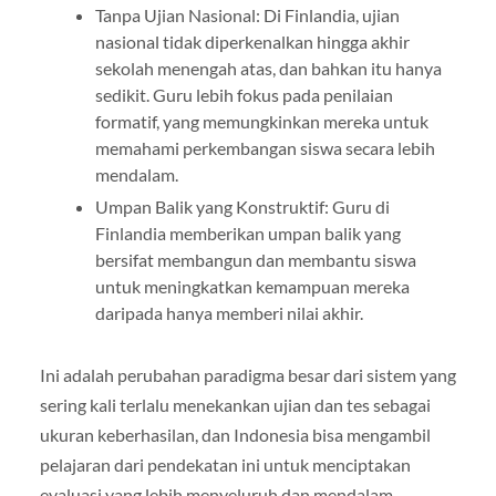
Tanpa Ujian Nasional: Di Finlandia, ujian
nasional tidak diperkenalkan hingga akhir
sekolah menengah atas, dan bahkan itu hanya
sedikit. Guru lebih fokus pada penilaian
formatif, yang memungkinkan mereka untuk
memahami perkembangan siswa secara lebih
mendalam.
Umpan Balik yang Konstruktif: Guru di
Finlandia memberikan umpan balik yang
bersifat membangun dan membantu siswa
untuk meningkatkan kemampuan mereka
daripada hanya memberi nilai akhir.
Ini adalah perubahan paradigma besar dari sistem yang
sering kali terlalu menekankan ujian dan tes sebagai
ukuran keberhasilan, dan Indonesia bisa mengambil
pelajaran dari pendekatan ini untuk menciptakan
evaluasi yang lebih menyeluruh dan mendalam.