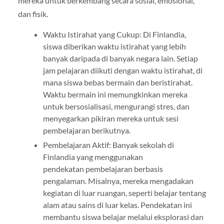
mereka untuk berkembang secara sosial, emosional,
dan fisik.
Waktu Istirahat yang Cukup: Di Finlandia,
siswa diberikan waktu istirahat yang lebih
banyak daripada di banyak negara lain. Setiap
jam pelajaran diikuti dengan waktu istirahat, di
mana siswa bebas bermain dan beristirahat.
Waktu bermain ini memungkinkan mereka
untuk bersosialisasi, mengurangi stres, dan
menyegarkan pikiran mereka untuk sesi
pembelajaran berikutnya.
Pembelajaran Aktif: Banyak sekolah di
Finlandia yang menggunakan
pendekatan pembelajaran berbasis
pengalaman. Misalnya, mereka mengadakan
kegiatan di luar ruangan, seperti belajar tentang
alam atau sains di luar kelas. Pendekatan ini
membantu siswa belajar melalui eksplorasi dan