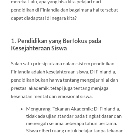
mereka. Lalu, apa yang bisa kita pelajari dari
pendidikan di Finlandia dan bagaimana hal tersebut
dapat diadaptasi di negara kita?
1. Pendidikan yang Berfokus pada
Kesejahteraan Siswa
Salah satu prinsip utama dalam sistem pendidikan
Finlandia adalah kesejahteraan siswa. Di Finlandia,
pendidikan bukan hanya tentang mengejar nilai dan
prestasi akademik, tetapi juga tentang menjaga
kesehatan mental dan emosional siswa.
Mengurangi Tekanan Akademik: Di Finlandia,
tidak ada ujian standar pada tingkat dasar dan
menengah selama beberapa tahun pertama.
Siswa diberi ruang untuk belajar tanpa tekanan