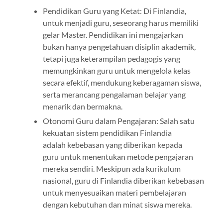
Pendidikan Guru yang Ketat: Di Finlandia,
untuk menjadi guru, seseorang harus memiliki
gelar Master. Pendidikan ini mengajarkan
bukan hanya pengetahuan disiplin akademik,
tetapi juga keterampilan pedagogis yang
memungkinkan guru untuk mengelola kelas
secara efektif, mendukung keberagaman siswa,
serta merancang pengalaman belajar yang
menarik dan bermakna.
Otonomi Guru dalam Pengajaran: Salah satu
kekuatan sistem pendidikan Finlandia
adalah kebebasan yang diberikan kepada
guru untuk menentukan metode pengajaran
mereka sendiri. Meskipun ada kurikulum
nasional, guru di Finlandia diberikan kebebasan
untuk menyesuaikan materi pembelajaran
dengan kebutuhan dan minat siswa mereka.