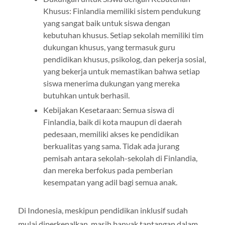
Khusus: Finlandia memiliki sistem pendukung
yang sangat baik untuk siswa dengan
kebutuhan khusus. Setiap sekolah memiliki tim
dukungan khusus, yang termasuk guru
pendidikan khusus, psikolog, dan pekerja sosial,
yang bekerja untuk memastikan bahwa setiap
siswa menerima dukungan yang mereka
butuhkan untuk berhasil.
Kebijakan Kesetaraan: Semua siswa di
Finlandia, baik di kota maupun di daerah
pedesaan, memiliki akses ke pendidikan
berkualitas yang sama. Tidak ada jurang
pemisah antara sekolah-sekolah di Finlandia,
dan mereka berfokus pada pemberian
kesempatan yang adil bagi semua anak.
Di Indonesia, meskipun pendidikan inklusif sudah
mulai diperkenalkan, masih banyak tantangan dalam