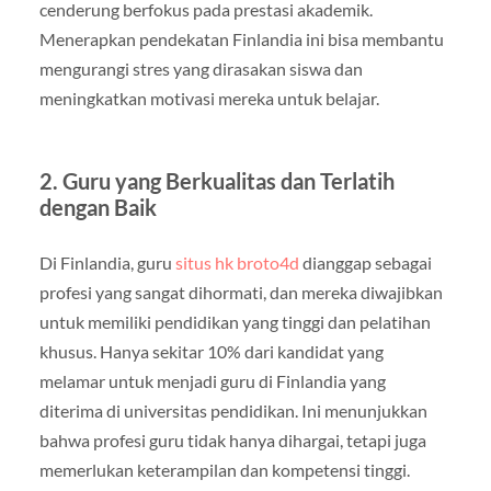
cenderung berfokus pada prestasi akademik.
Menerapkan pendekatan Finlandia ini bisa membantu
mengurangi stres yang dirasakan siswa dan
meningkatkan motivasi mereka untuk belajar.
2. Guru yang Berkualitas dan Terlatih
dengan Baik
Di Finlandia, guru
situs hk broto4d
dianggap sebagai
profesi yang sangat dihormati, dan mereka diwajibkan
untuk memiliki pendidikan yang tinggi dan pelatihan
khusus. Hanya sekitar 10% dari kandidat yang
melamar untuk menjadi guru di Finlandia yang
diterima di universitas pendidikan. Ini menunjukkan
bahwa profesi guru tidak hanya dihargai, tetapi juga
memerlukan keterampilan dan kompetensi tinggi.