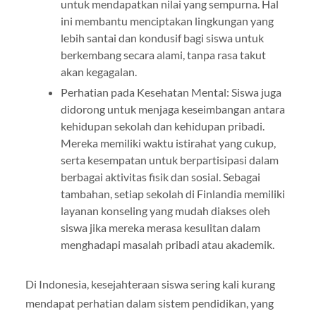
untuk mendapatkan nilai yang sempurna. Hal
ini membantu menciptakan lingkungan yang
lebih santai dan kondusif bagi siswa untuk
berkembang secara alami, tanpa rasa takut
akan kegagalan.
Perhatian pada Kesehatan Mental: Siswa juga
didorong untuk menjaga keseimbangan antara
kehidupan sekolah dan kehidupan pribadi.
Mereka memiliki waktu istirahat yang cukup,
serta kesempatan untuk berpartisipasi dalam
berbagai aktivitas fisik dan sosial. Sebagai
tambahan, setiap sekolah di Finlandia memiliki
layanan konseling yang mudah diakses oleh
siswa jika mereka merasa kesulitan dalam
menghadapi masalah pribadi atau akademik.
Di Indonesia, kesejahteraan siswa sering kali kurang
mendapat perhatian dalam sistem pendidikan, yang