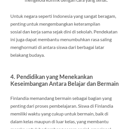
Untuk negara seperti Indonesia yang sangat beragam,
penting untuk mengembangkan keterampilan
sosial dan kerja sama sejak dini di sekolah. Pendekatan
ini juga dapat membantu menumbuhkan rasa saling
menghormati di antara siswa dari berbagai latar
belakang budaya.
4. Pendidikan yang Menekankan
Keseimbangan Antara Belajar dan Bermain
Finlandia memandang bermain sebagai bagian yang
penting dari proses pembelajaran. Siswa di Finlandia
memiliki waktu yang cukup untuk bermain, baik di
dalam kelas maupun di luar kelas, yang membantu