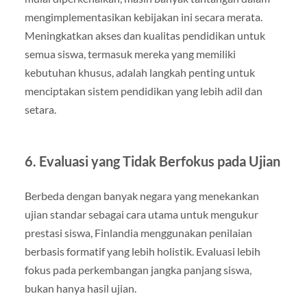
mengimplementasikan kebijakan ini secara merata.
Meningkatkan akses dan kualitas pendidikan untuk
semua siswa, termasuk mereka yang memiliki
kebutuhan khusus, adalah langkah penting untuk
menciptakan sistem pendidikan yang lebih adil dan
setara.
6. Evaluasi yang Tidak Berfokus pada Ujian
Berbeda dengan banyak negara yang menekankan
ujian standar sebagai cara utama untuk mengukur
prestasi siswa, Finlandia menggunakan penilaian
berbasis formatif yang lebih holistik. Evaluasi lebih
fokus pada perkembangan jangka panjang siswa,
bukan hanya hasil ujian.