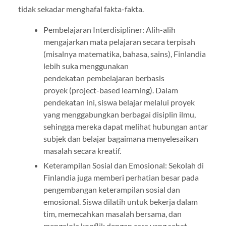
tidak sekadar menghafal fakta-fakta.
Pembelajaran Interdisipliner: Alih-alih
mengajarkan mata pelajaran secara terpisah
(misalnya matematika, bahasa, sains), Finlandia
lebih suka menggunakan
pendekatan pembelajaran berbasis
proyek (project-based learning). Dalam
pendekatan ini, siswa belajar melalui proyek
yang menggabungkan berbagai disiplin ilmu,
sehingga mereka dapat melihat hubungan antar
subjek dan belajar bagaimana menyelesaikan
masalah secara kreatif.
Keterampilan Sosial dan Emosional: Sekolah di
Finlandia juga memberi perhatian besar pada
pengembangan keterampilan sosial dan
emosional. Siswa dilatih untuk bekerja dalam
tim, memecahkan masalah bersama, dan
mengelola konflik dengan cara yang sehat.